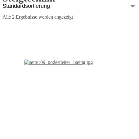
Alle 2 Ergebnisse werden angezeigt