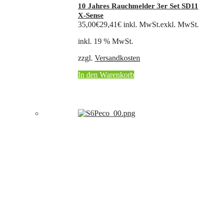
10 Jahres Rauchmelder 3er Set SD11
X-Sense
35,00
€
29,41
€
inkl. MwSt.
exkl. MwSt.
inkl. 19 % MwSt.
zzgl.
Versandkosten
In den Warenkorb