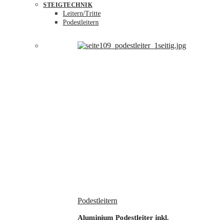
STEIGTECHNIK
Leitern/Tritte
Podestleitern
Podestleitern
Aluminium Podestleiter inkl.