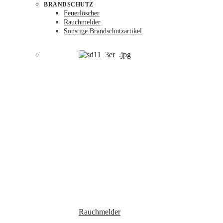
BRANDSCHUTZ
Feuerlöscher
Rauchmelder
Sonstige Brandschutzartikel
Rauchmelder