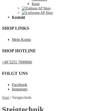
Kasse
Kontakt
SHOP LINKS
Mein Konto
SHOP HOTLINE
+49 5251 7099006
FOLGT UNS
Facebook
Instagram
Start
/
Steigtechnik
Steigtechnik